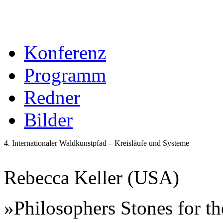
Konferenz
Programm
Redner
Bilder
4. Internationaler Waldkunstpfad – Kreisläufe und Systeme
Rebecca Keller (USA)
»Philosophers Stones for 