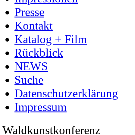
Presse
Kontakt
Katalog + Film
Rückblick
NEWS
Suche
Datenschutzerklärung
Impressum
Waldkunstkonferenz