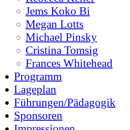
Jems Koko Bi
Megan Lotts
Michael Pinsky
Cristina Tomsig
Frances Whitehead
Programm
Lageplan
Führungen/Pädagogik
Sponsoren
Impressionen