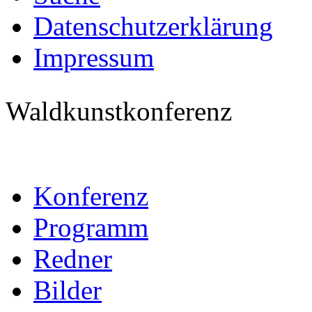
Datenschutzerklärung
Impressum
Waldkunstkonferenz
Konferenz
Programm
Redner
Bilder