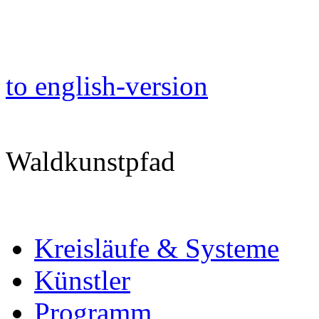
to english-version
Waldkunstpfad
Kreisläufe & Systeme
Künstler
Programm