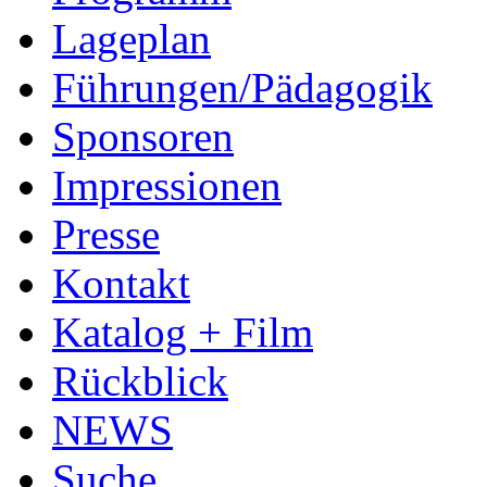
Lageplan
Führungen/Pädagogik
Sponsoren
Impressionen
Presse
Kontakt
Katalog + Film
Rückblick
NEWS
Suche